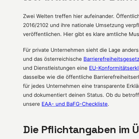
Zwei Welten treffen hier aufeinander. Öffentlic
2016/2102 und ihre nationale Umsetzung verpfl
veröffentlichen. Hier gibt es klare amtliche Mus
Für private Unternehmen sieht die Lage ander
und das österreichische
Barrierefreiheitsgeset
und Dienstleistungen eine
EU-Konformitätserk
dasselbe wie die öffentliche Barrierefreiheits
für jedes Unternehmen eine transparente Erklä
und dokumentiert deinen Status. Ob du betroff
unsere
EAA- und BaFG-Checkliste
.
Die Pflichtangaben im Ü