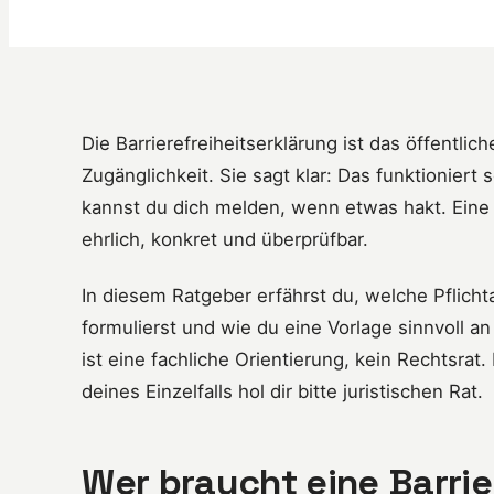
Die Barrierefreiheitserklärung ist das öffentl
Zugänglichkeit. Sie sagt klar: Das funktioniert 
kannst du dich melden, wenn etwas hakt. Eine g
ehrlich, konkret und überprüfbar.
In diesem Ratgeber erfährst du, welche Pflich
formulierst und wie du eine Vorlage sinnvoll a
ist eine fachliche Orientierung, kein Rechtsrat.
deines Einzelfalls hol dir bitte juristischen Rat.
Wer braucht eine Barrie