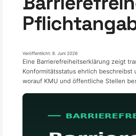
Barrierefreih
Pflichtangab
Veröffentlicht: 8. Juni 2026
Eine Barrierefreiheitserklärung zeigt t
Konformitätsstatus ehrlich beschreibst
worauf KMU und öffentliche Stellen be