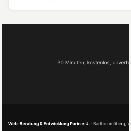
30 Minuten, kostenlos, unverbi
Web-Beratung & Entwicklung Purin e.U.
· Bartholomäberg, Vo