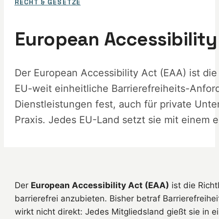
RECHT & GESETZE
European Accessibility
Der European Accessibility Act (EAA) ist die
EU-weit einheitliche Barrierefreiheits-Anf
Dienstleistungen fest, auch für private Unte
Praxis. Jedes EU-Land setzt sie mit einem 
Der
European Accessibility Act (EAA)
ist die Rich
barrierefrei anzubieten. Bisher betraf Barrierefreihe
wirkt nicht direkt: Jedes Mitgliedsland gießt sie in 