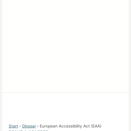
Start
›
Glossar
› European Accessibility Act (EAA)