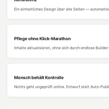
Ein einheitliches Design über alle Seiten — automatisch
Pflege ohne Klick-Marathon
Inhalte aktualisieren, ohne sich durch endlose Builde
Mensch behält Kontrolle
Nichts geht ungeprüft online. Entwurf statt Auto-Publ