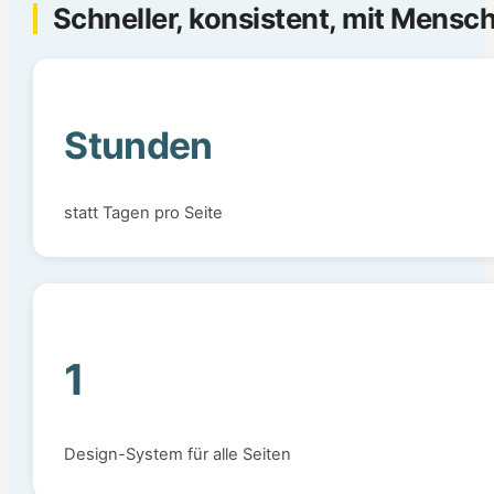
Schneller, konsistent, mit Mensc
Stunden
statt Tagen pro Seite
1
Design-System für alle Seiten