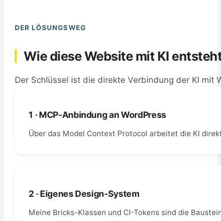
DER LÖSUNGSWEG
Wie diese Website mit KI entsteh
Der Schlüssel ist die direkte Verbindung der KI m
1 · MCP-Anbindung an WordPress
Über das Model Context Protocol arbeitet die KI direkt
2 · Eigenes Design-System
Meine Bricks-Klassen und CI-Tokens sind die Bausteine