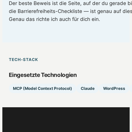
Der beste Beweis ist die Seite, auf der du gerade 
die Barrierefreiheits-Checkliste — ist genau auf d
Genau das richte ich auch für dich ein.
TECH-STACK
Eingesetzte Technologien
MCP (Model Context Protocol)
Claude
WordPress