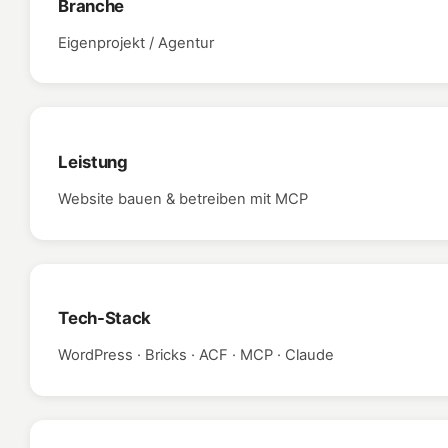
Branche
Eigenprojekt / Agentur
Leistung
Website bauen & betreiben mit MCP
Tech-Stack
WordPress · Bricks · ACF · MCP · Claude