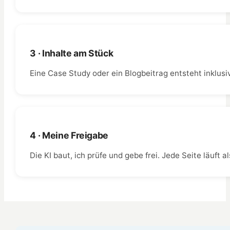
3 · Inhalte am Stück
Eine Case Study oder ein Blogbeitrag entsteht inklusi
4 · Meine Freigabe
Die KI baut, ich prüfe und gebe frei. Jede Seite läuft