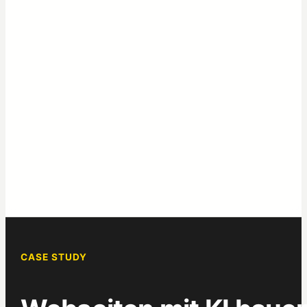
CASE STUDY