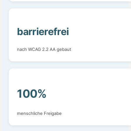
barrierefrei
nach WCAG 2.2 AA gebaut
100%
menschliche Freigabe