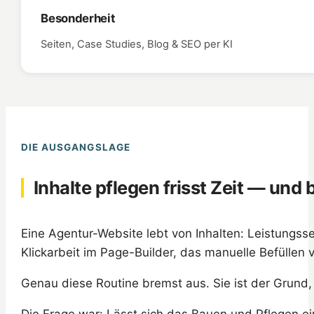
Besonderheit
Seiten, Case Studies, Blog & SEO per KI
DIE AUSGANGSLAGE
Inhalte pflegen frisst Zeit — und
Eine Agentur-Website lebt von Inhalten: Leistungss
Klickarbeit im Page-Builder, das manuelle Befüllen 
Genau diese Routine bremst aus. Sie ist der Grund, w