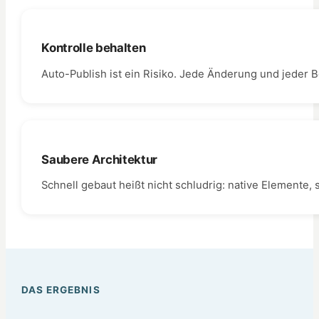
Kontrolle behalten
Auto-Publish ist ein Risiko. Jede Änderung und jeder B
Saubere Architektur
Schnell gebaut heißt nicht schludrig: native Elemente,
DAS ERGEBNIS