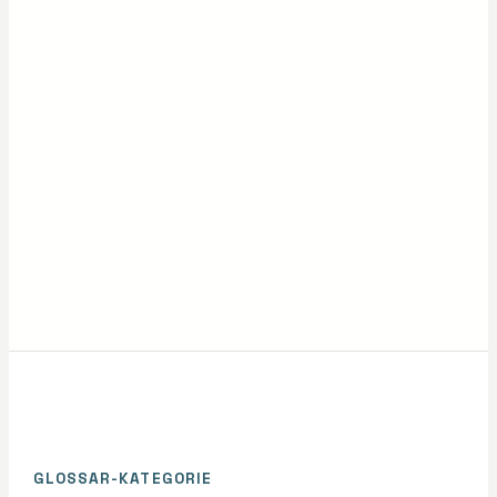
GLOSSAR-KATEGORIE