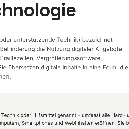
chnologie
l oder unterstützende Technik) bezeichnet
 Behinderung die Nutzung digitaler Angebote
Braillezeilen, Vergrößerungssoftware,
e übersetzen digitale Inhalte in eine Form, die
nen.
Technik oder Hilfsmittel genannt – umfasst alle Hard-
putern, Smartphones und Webinhalten eröffnen. Sie b