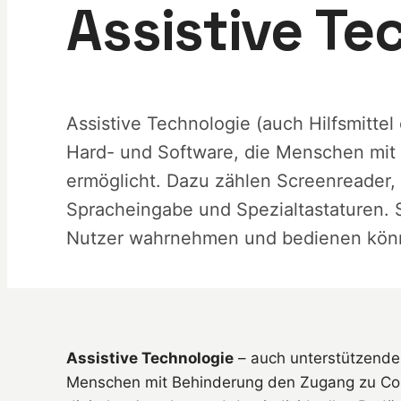
Assistive Te
Assistive Technologie (auch Hilfsmitte
Hard- und Software, die Menschen mit
ermöglicht. Dazu zählen Screenreader, 
Spracheingabe und Spezialtastaturen. Si
Nutzer wahrnehmen und bedienen kön
Assistive Technologie
– auch unterstützende 
Menschen mit Behinderung den Zugang zu Com