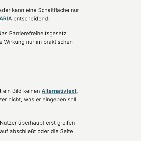
ader kann eine Schaltfläche nur
ARIA
entscheidend.
das Barrierefreiheitsgesetz.
e Wirkung nur im praktischen
t ein Bild keinen
Alternativtext
,
er nicht, was er eingeben soll.
Nutzer überhaupt erst greifen
auf abschließt oder die Seite