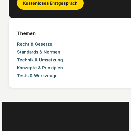
Kostenloses Erstgespräch
Themen
Recht & Gesetze
Standards & Normen
Technik & Umsetzung
Konzepte & Prinzipien
Tests & Werkzeuge