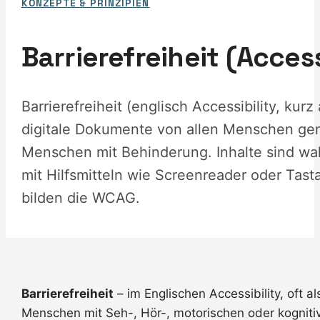
KONZEPTE & PRINZIPIEN
Barrierefreiheit (Access
Barrierefreiheit (englisch Accessibility, ku
digitale Dokumente von allen Menschen ge
Menschen mit Behinderung. Inhalte sind wa
mit Hilfsmitteln wie Screenreader oder Tast
bilden die WCAG.
Barrierefreiheit
– im Englischen Accessibility, oft 
Menschen mit Seh-, Hör-, motorischen oder kognitiv