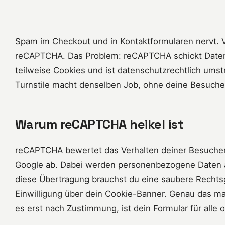
Spam im Checkout und in Kontaktformularen nervt. V
reCAPTCHA. Das Problem: reCAPTCHA schickt Daten 
teilweise Cookies und ist datenschutzrechtlich umstr
Turnstile macht denselben Job, ohne deine Besucher
Warum reCAPTCHA heikel ist
reCAPTCHA bewertet das Verhalten deiner Besucher 
Google ab. Dabei werden personenbezogene Daten a
diese Übertragung brauchst du eine saubere Rechtsg
Einwilligung über dein Cookie-Banner. Genau das m
es erst nach Zustimmung, ist dein Formular für alle 