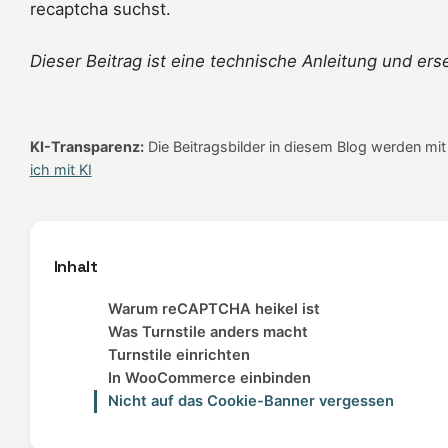
recaptcha suchst.
Dieser Beitrag ist eine technische Anleitung und ers
KI-Transparenz:
Die Beitragsbilder in diesem Blog werden mit K
ich mit KI
Inhalt
Warum reCAPTCHA heikel ist
Was Turnstile anders macht
Turnstile einrichten
In WooCommerce einbinden
Nicht auf das Cookie-Banner vergessen