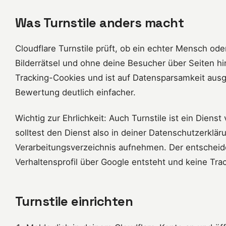
Was Turnstile anders macht
Cloudflare Turnstile prüft, ob ein echter Mensch ode
Bilderrätsel und ohne deine Besucher über Seiten hi
Tracking-Cookies und ist auf Datensparsamkeit aus
Bewertung deutlich einfacher.
Wichtig zur Ehrlichkeit: Auch Turnstile ist ein Diens
solltest den Dienst also in deiner Datenschutzerklä
Verarbeitungsverzeichnis aufnehmen. Der entscheide
Verhaltensprofil über Google entsteht und keine Tr
Turnstile einrichten