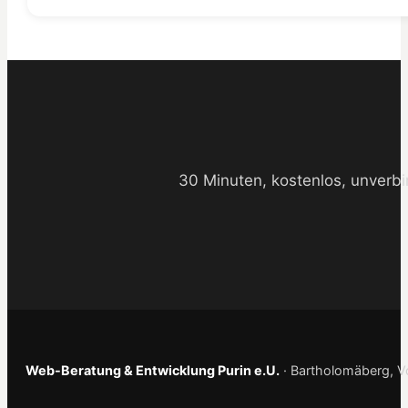
30 Minuten, kostenlos, unverbi
Web-Beratung & Entwicklung Purin e.U.
· Bartholomäberg, Vo