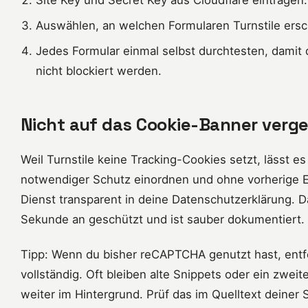
Auswählen, an welchen Formularen Turnstile ersch
Jedes Formular einmal selbst durchtesten, damit 
nicht blockiert werden.
Nicht auf das Cookie-Banner verg
Weil Turnstile keine Tracking-Cookies setzt, lässt es
notwendiger Schutz einordnen und ohne vorherige Ei
Dienst transparent in deine Datenschutzerklärung. D
Sekunde an geschützt und ist sauber dokumentiert.
Tipp: Wenn du bisher reCAPTCHA genutzt hast, entfe
vollständig. Oft bleiben alte Snippets oder ein zwei
weiter im Hintergrund. Prüf das im Quelltext deiner