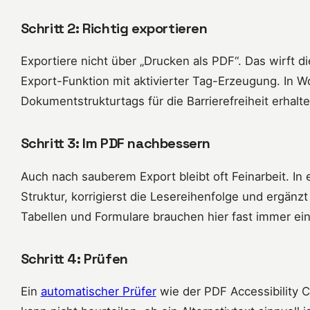
Schritt 2: Richtig exportieren
Exportiere nicht über „Drucken als PDF“. Das wirft d
Export-Funktion mit aktivierter Tag-Erzeugung. In Wo
Dokumentstrukturtags für die Barrierefreiheit erhalte
Schritt 3: Im PDF nachbessern
Auch nach sauberem Export bleibt oft Feinarbeit. In
Struktur, korrigierst die Lesereihenfolge und ergänz
Tabellen und Formulare brauchen hier fast immer ei
Schritt 4: Prüfen
Ein
automatischer Prüfer
wie der PDF Accessibility C