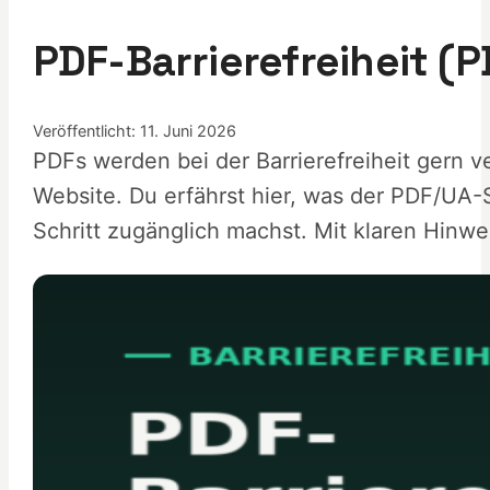
PDF-Barrierefreiheit 
Veröffentlicht: 11. Juni 2026
PDFs werden bei der Barrierefreiheit gern 
Website. Du erfährst hier, was der PDF/UA-
Schritt zugänglich machst. Mit klaren Hinwe