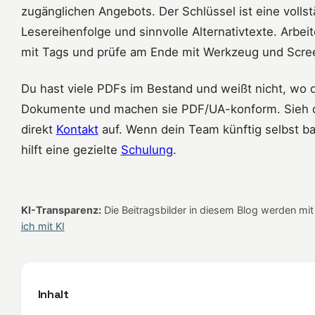
zugänglichen Angebots. Der Schlüssel ist eine vollst
Lesereihenfolge und sinnvolle Alternativtexte. Arbe
mit Tags und prüfe am Ende mit Werkzeug und Scre
Du hast viele PDFs im Bestand und weißt nicht, wo d
Dokumente und machen sie PDF/UA-konform. Sieh 
direkt
Kontakt
auf. Wenn dein Team künftig selbst bar
hilft eine gezielte
Schulung
.
KI-Transparenz:
Die Beitragsbilder in diesem Blog werden mit K
ich mit KI
Inhalt