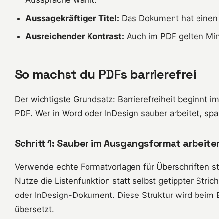
Aussagekräftiger Titel:
Das Dokument hat einen s
Ausreichender Kontrast:
Auch im PDF gelten Mi
So machst du PDFs barrierefrei
Der wichtigste Grundsatz: Barrierefreiheit beginnt i
PDF. Wer in Word oder InDesign sauber arbeitet, spart
Schritt 1: Sauber im Ausgangsformat arbeite
Verwende echte Formatvorlagen für Überschriften sta
Nutze die Listenfunktion statt selbst getippter Strich
oder InDesign-Dokument. Diese Struktur wird beim 
übersetzt.