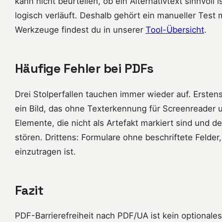
kann nicht beurteilen, ob ein Alternativtext sinnvoll 
logisch verläuft. Deshalb gehört ein manueller Test 
Werkzeuge findest du in unserer
Tool-Übersicht
.
Häufige Fehler bei PDFs
Drei Stolperfallen tauchen immer wieder auf. Ersten
ein Bild, das ohne Texterkennung für Screenreader u
Elemente, die nicht als Artefakt markiert sind und 
stören. Drittens: Formulare ohne beschriftete Felder,
einzutragen ist.
Fazit
PDF-Barrierefreiheit nach PDF/UA ist kein optionales 