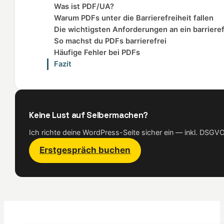
Was ist PDF/UA?
Warum PDFs unter die Barrierefreiheit fallen
Die wichtigsten Anforderungen an ein barriere
So machst du PDFs barrierefrei
Häufige Fehler bei PDFs
Fazit
Keine Lust auf Selbermachen?
Ich richte deine WordPress-Seite sicher ein — inkl. DSG
Erstgespräch buchen