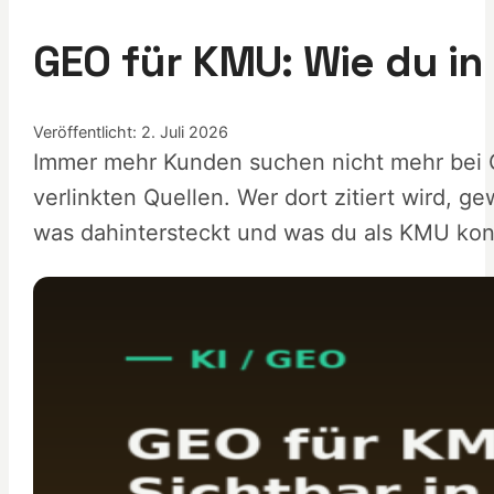
GEO für KMU: Wie du in
Veröffentlicht: 2. Juli 2026
Immer mehr Kunden suchen nicht mehr bei Go
verlinkten Quellen. Wer dort zitiert wird, g
was dahintersteckt und was du als KMU ko