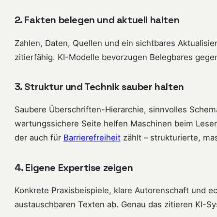
2. Fakten belegen und aktuell halten
Zahlen, Daten, Quellen und ein sichtbares Aktualis
zitierfähig. KI-Modelle bevorzugen Belegbares geg
3. Struktur und Technik sauber halten
Saubere Überschriften-Hierarchie, sinnvolles Schem
wartungssichere Seite helfen Maschinen beim Lesen.
der auch für
Barrierefreiheit
zählt – strukturierte, m
4. Eigene Expertise zeigen
Konkrete Praxisbeispiele, klare Autorenschaft und e
austauschbaren Texten ab. Genau das zitieren KI-Sy