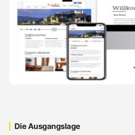
Die Ausgangslage