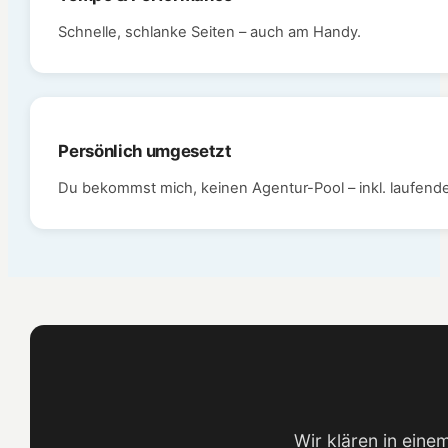
Schnelle, schlanke Seiten – auch am Handy.
Persönlich umgesetzt
Du bekommst mich, keinen Agentur-Pool – inkl. laufend
Wir klären in eine