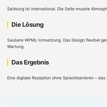
Salzburg ist international. Die Seite musste Atmos
Die Lösung
Saubere WPML-Umsetzung. Das Design flexibel genug
Wartung.
Das Ergebnis
Eine digitale Rezeption ohne Sprachbarrieren – das H