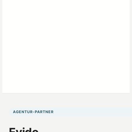
AGENTUR-PARTNER
Evido