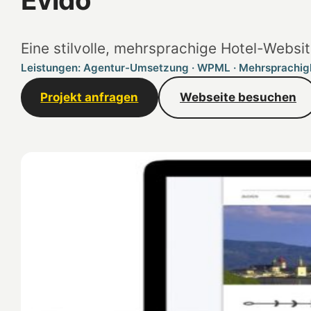
Eine stilvolle, mehrsprachige Hotel-Website
Leistungen: Agentur-Umsetzung · WPML · Mehrsprachig
Projekt anfragen
Webseite besuchen