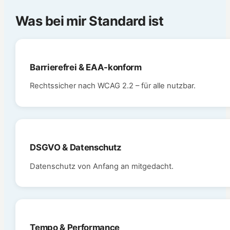
Was bei mir Standard ist
Barrierefrei & EAA-konform
Rechtssicher nach WCAG 2.2 – für alle nutzbar.
DSGVO & Datenschutz
Datenschutz von Anfang an mitgedacht.
Tempo & Performance