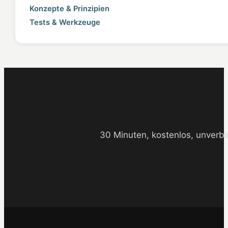
Konzepte & Prinzipien
Tests & Werkzeuge
30 Minuten, kostenlos, unverbi