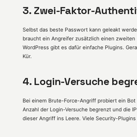
3. Zwei-Faktor-Authenti
Selbst das beste Passwort kann geleakt werden
braucht ein Angreifer zusätzlich einen zweiten
WordPress gibt es dafür einfache Plugins. Gera
Kür.
4. Login-Versuche begr
Bei einem Brute-Force-Angriff probiert ein Bo
Anzahl der Login-Versuche begrenzt und die IP
dieser Angriff ins Leere. Viele Security-Plugins