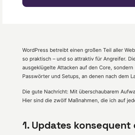
WordPress betreibt einen großen Teil aller We
so praktisch – und so attraktiv für Angreifer. 
ausgeklügelte Attacken auf den Core, sondern 
Passwörter und Setups, an denen nach dem La
Die gute Nachricht: Mit überschaubarem Aufwand
Hier sind die zwölf Maßnahmen, die ich auf jed
1. Updates konsequent 