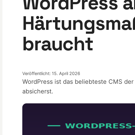
WordPress a
Härtungsmaß
braucht
Veröffentlicht: 15. April 2026
WordPress ist das beliebteste CMS der
absicherst.