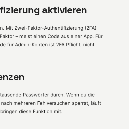
fizierung aktivieren
. Mit Zwei-Faktor-Authentifizierung (2FA)
 Faktor – meist einen Code aus einer App. Für
de für Admin-Konten ist 2FA Pflicht, nicht
enzen
t tausende Passwörter durch. Wenn du die
 nach mehreren Fehlversuchen sperrst, läuft
 bringen diese Funktion mit.