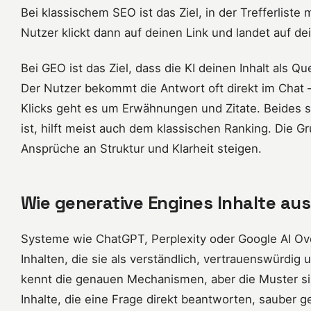
Bei klassischem SEO ist das Ziel, in der Trefferliste
Nutzer klickt dann auf deinen Link und landet auf dei
Bei GEO ist das Ziel, dass die KI deinen Inhalt als Qu
Der Nutzer bekommt die Antwort oft direkt im Chat –
Klicks geht es um Erwähnungen und Zitate. Beides sc
ist, hilft meist auch dem klassischen Ranking. Die Gr
Ansprüche an Struktur und Klarheit steigen.
Wie generative Engines Inhalte au
Systeme wie ChatGPT, Perplexity oder Google AI Ov
Inhalten, die sie als verständlich, vertrauenswürdig 
kennt die genauen Mechanismen, aber die Muster si
Inhalte, die eine Frage direkt beantworten, sauber g