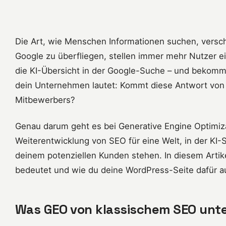
Die Art, wie Menschen Informationen suchen, verschi
Google zu überfliegen, stellen immer mehr Nutzer e
die KI-Übersicht in der Google-Suche – und bekomme
dein Unternehmen lautet: Kommt diese Antwort von d
Mitbewerbers?
Genau darum geht es bei Generative Engine Optimizat
Weiterentwicklung von SEO für eine Welt, in der KI
deinem potenziellen Kunden stehen. In diesem Artike
bedeutet und wie du deine WordPress-Seite dafür auf
Was GEO von klassischem SEO unt