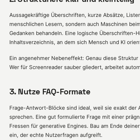
Aussagekräftige Überschriften, kurze Absätze, Listen
menschlichen Lesern, sondern auch Maschinen beim 
Gedanken behandeln. Eine logische Überschriften-Hie
Inhaltsverzeichnis, an dem sich Mensch und KI orien
Ein angenehmer Nebeneffekt: Genau diese Struktur is
Wer für Screenreader sauber gliedert, arbeitet auto
3. Nutze FAQ-Formate
Frage-Antwort-Blöcke sind ideal, weil sie exakt der
sprechen. Eine gut formulierte Frage mit einer präg
Fressen für generative Engines. Bau am Ende deiner
ein, der echte Nutzerfragen aufgreift.