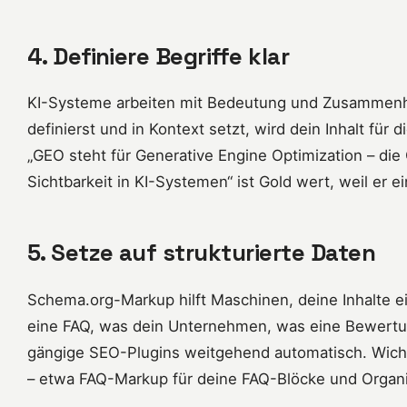
4. Definiere Begriffe klar
KI-Systeme arbeiten mit Bedeutung und Zusammenh
definierst und in Kontext setzt, wird dein Inhalt für 
„GEO steht für Generative Engine Optimization – die 
Sichtbarkeit in KI-Systemen“ ist Gold wert, weil er eine
5. Setze auf strukturierte Daten
Schema.org-Markup hilft Maschinen, deine Inhalte ei
eine FAQ, was dein Unternehmen, was eine Bewert
gängige SEO-Plugins weitgehend automatisch. Wichti
– etwa FAQ-Markup für deine FAQ-Blöcke und Organi