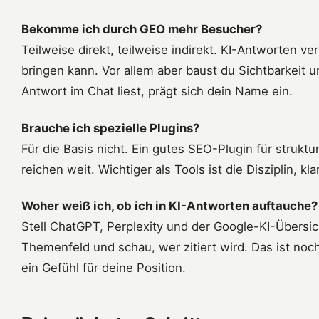
Bekomme ich durch GEO mehr Besucher?
Teilweise direkt, teilweise indirekt. KI-Antworten ve
bringen kann. Vor allem aber baust du Sichtbarkeit 
Antwort im Chat liest, prägt sich dein Name ein.
Brauche ich spezielle Plugins?
Für die Basis nicht. Ein gutes SEO-Plugin für strukt
reichen weit. Wichtiger als Tools ist die Disziplin, kl
Woher weiß ich, ob ich in KI-Antworten auftauche?
Stell ChatGPT, Perplexity und der Google-KI-Übersi
Themenfeld und schau, wer zitiert wird. Das ist noc
ein Gefühl für deine Position.