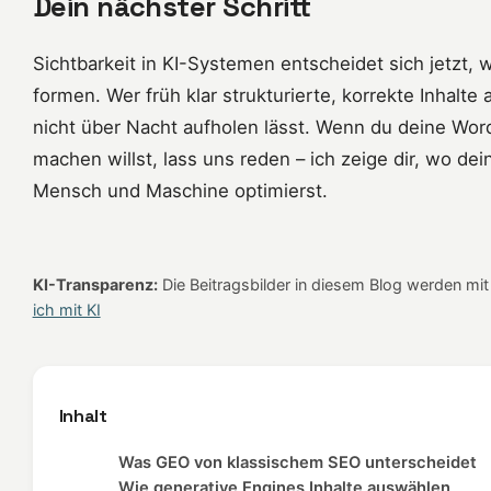
Dein nächster Schritt
Sichtbarkeit in KI-Systemen entscheidet sich jetzt,
formen. Wer früh klar strukturierte, korrekte Inhalte
nicht über Nacht aufholen lässt. Wenn du deine Wor
machen willst, lass uns reden – ich zeige dir, wo dei
Mensch und Maschine optimierst.
KI-Transparenz:
Die Beitragsbilder in diesem Blog werden mit K
ich mit KI
Inhalt
Was GEO von klassischem SEO unterscheidet
Wie generative Engines Inhalte auswählen