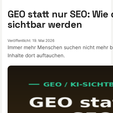
GEO statt nur SEO: Wie
sichtbar werden
Veröffentlicht: 19. Mai 2026
Immer mehr Menschen suchen nicht mehr bei
Inhalte dort auftauchen.