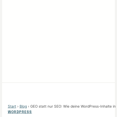
Start
›
Blog
› GEO statt nur SEO: Wie deine WordPress-Inhalte in
WORDPRESS