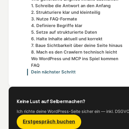
1. Schreibe die Antwort an den Anfang
2. Strukturiere klar und kleinteilig
3. Nutze FAQ-Formate
4. Definiere Begriffe klar
5. Setze auf strukturierte Daten
6. Halte Inhalte aktuell und korrekt
7. Baue Sichtbarkeit über deine Seite hinaus
8. Mach es den Crawlern technisch leicht
Wo WordPress und MCP ins Spiel kommen
FAQ
Dein nächster Schritt
Keine Lust auf Selbermachen?
Ich richte deine WordPress-Seite sicher ein — inkl. DSG
Erstgespräch buchen