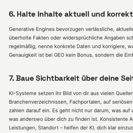
6. Halte Inhalte aktuell und korrekt
Generative Engines bevorzugen verlässliche, aktuell
überholte Fakten oder widersprüchliche Angaben sch
regelmäßig, nenne konkrete Daten und korrigiere, wa
Genauigkeit ist bei GEO kein Bonus, sondern die Eintr
7. Baue Sichtbarkeit über deine Sei
KI-Systeme setzen ihr Bild von dir aus vielen Quel
Branchenverzeichnissen, Fachportalen, auf seriösen 
zahlen darauf ein. Es geht nicht nur darum, was auf
was anderswo über dich zu finden ist. Konsistente 
Leistungen, Standort – helfen der KI, dich klar einzu