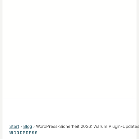
Start
›
Blog
› WordPress-Sicherheit 2026: Warum Plugin-Updates 
WORDPRESS