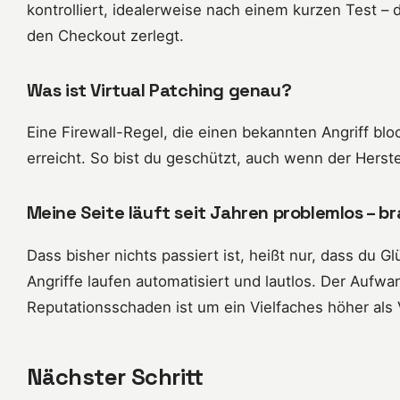
kontrolliert, idealerweise nach einem kurzen Test – 
den Checkout zerlegt.
Was ist Virtual Patching genau?
Eine Firewall-Regel, die einen bekannten Angriff blo
erreicht. So bist du geschützt, auch wenn der Herste
Meine Seite läuft seit Jahren problemlos – 
Dass bisher nichts passiert ist, heißt nur, dass du G
Angriffe laufen automatisiert und lautlos. Der Aufw
Reputationsschaden ist um ein Vielfaches höher als 
Nächster Schritt