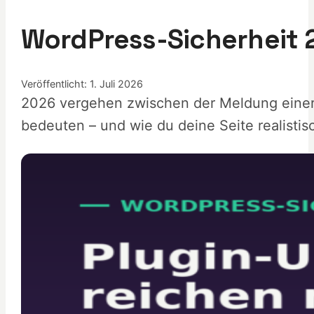
WordPress-Sicherheit 
Veröffentlicht: 1. Juli 2026
2026 vergehen zwischen der Meldung einer 
bedeuten – und wie du deine Seite realistisc