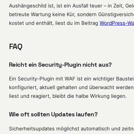
Aushängeschild ist, ist ein Ausfall teuer – in Zeit, G
betreute Wartung keine Kür, sondern Günstigversiche
kostet und enthält, liest du im Beitrag
WordPress-Wa
FAQ
Reicht ein Security-Plugin nicht aus?
Ein Security-Plugin mit WAF ist ein wichtiger Baustei
konfiguriert, aktuell gehalten und überwacht werd
liest und reagiert, bleibt die halbe Wirkung liegen.
Wie oft sollten Updates laufen?
Sicherheitsupdates möglichst automatisch und zeit