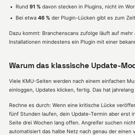
Rund
91 %
davon stecken in Plugins, nicht im Wo
Bei etwa
46 %
der Plugin-Lücken gibt es zum Zei
Dazu kommt: Branchenscans zufolge läuft auf mehr a
Installationen mindestens ein Plugin mit einer beka
Warum das klassische Update-Mode
Viele KMU-Seiten werden nach einem einfachen Mus
einloggen, Updates klicken, fertig. Das hat jahrelang
Rechne es durch: Wenn eine kritische Lücke veröffen
fünf Stunden laufen, dein Update-Termin aber erst i
Seite drei Wochen lang offen. Angreifer suchen nicht
automatisiert das halbe Netz nach genau der einen 