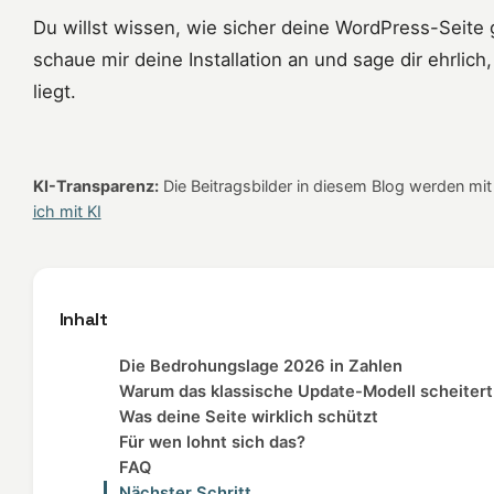
Du willst wissen, wie sicher deine WordPress-Seite 
schaue mir deine Installation an und sage dir ehrli
liegt.
KI-Transparenz:
Die Beitragsbilder in diesem Blog werden mit K
ich mit KI
Inhalt
Die Bedrohungslage 2026 in Zahlen
Warum das klassische Update-Modell scheitert
Was deine Seite wirklich schützt
Für wen lohnt sich das?
FAQ
Nächster Schritt