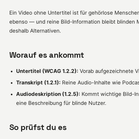
Ein Video ohne Untertitel ist für gehörlose Menschen
ebenso — und reine Bild-Information bleibt blinde
deshalb Alternativen.
Worauf es ankommt
Untertitel (WCAG 1.2.2):
Vorab aufgezeichnete Vi
Transkript (1.2.1):
Reine Audio-Inhalte wie Podcas
Audiodeskription (1.2.5):
Kommt wichtige Bild-Inf
eine Beschreibung für blinde Nutzer.
So prüfst du es