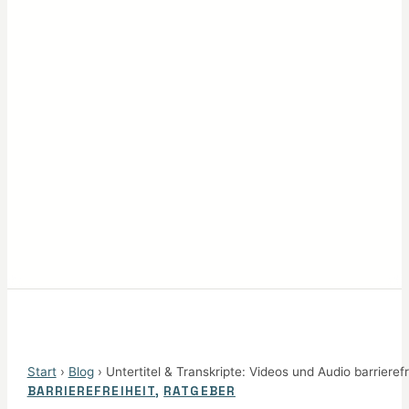
Start
›
Blog
› Untertitel & Transkripte: Videos und Audio barrierefr
BARRIEREFREIHEIT
,
RATGEBER