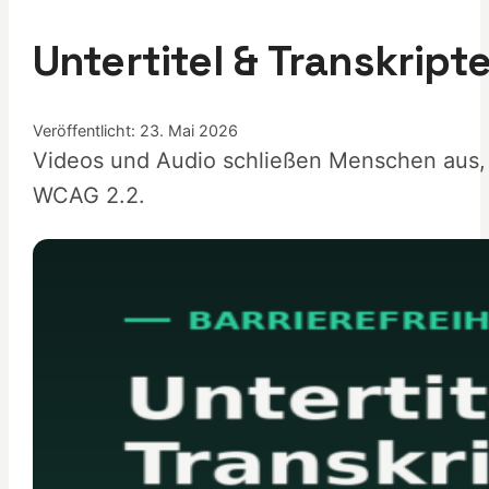
Untertitel & Transkript
Veröffentlicht: 23. Mai 2026
Videos und Audio schließen Menschen aus, 
WCAG 2.2.