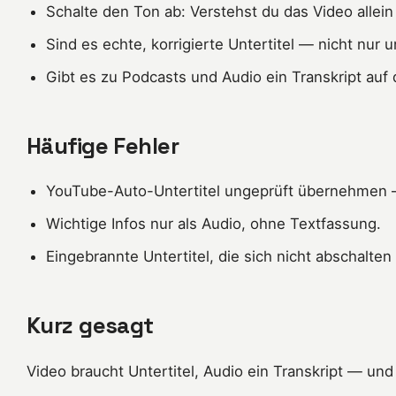
Schalte den Ton ab: Verstehst du das Video allein 
Sind es echte, korrigierte Untertitel — nicht nur
Gibt es zu Podcasts und Audio ein Transkript auf 
Häufige Fehler
YouTube-Auto-Untertitel ungeprüft übernehmen — 
Wichtige Infos nur als Audio, ohne Textfassung.
Eingebrannte Untertitel, die sich nicht abschalten
Kurz gesagt
Video braucht Untertitel, Audio ein Transkript — un